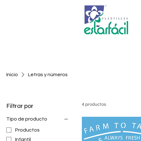
Inicio
Letras y números
Filtrar por
4 productos
Tipo de producto
Productos
Infantil