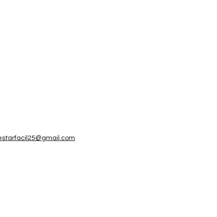
estarfacil25@gmail.com