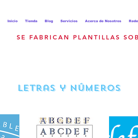
Inicio
Tienda
Blog
Servicios
Acerca de Nosotros
Rede
SE FABRICAN PLANTILLAS SO
Letras y números