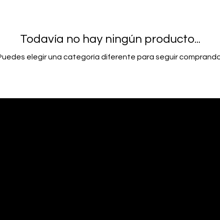
Todavía no hay ningún producto...
Puedes elegir una categoría diferente para seguir comprando