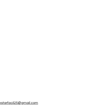
estarfacil25@gmail.com