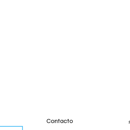
Contacto