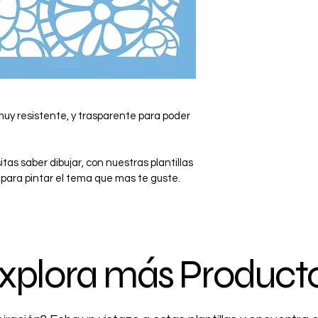
 muy resistente, y trasparente para poder 
tas saber dibujar, con nuestras plantillas 
para pintar el tema que mas te guste.
xplora más Product