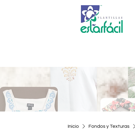
Inicio
Fondos y Texturas