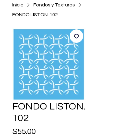
Inicio
Fondos y Texturas
FONDO LISTON. 102
FONDO LISTON.
102
Precio
$55.00