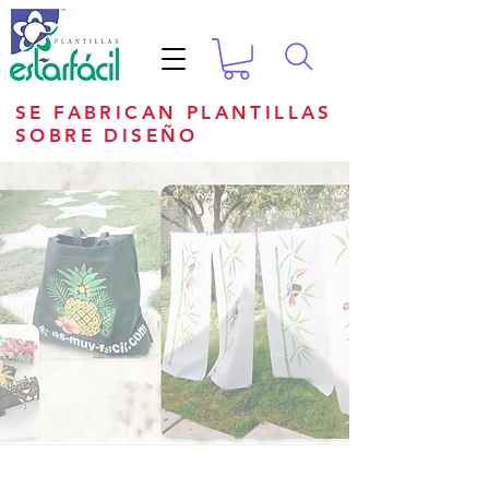
SE FABRICAN PLANTILLAS
SOBRE DISEÑO