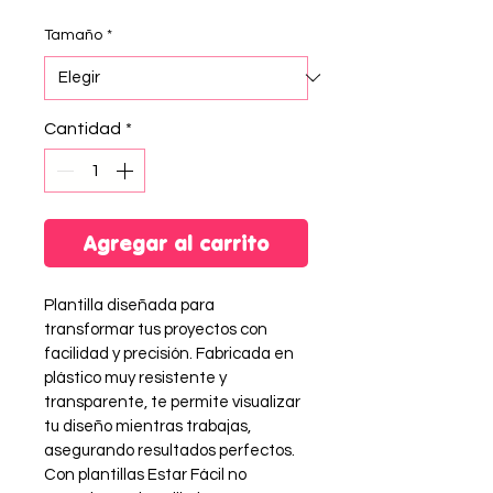
Tamaño
*
Cantidad
*
Agregar al carrito
Plantilla diseñada para 
transformar tus proyectos con 
facilidad y precisión. Fabricada en 
plástico muy resistente y 
transparente, te permite visualizar 
tu diseño mientras trabajas, 
asegurando resultados perfectos. 
Con plantillas Estar Fácil no 