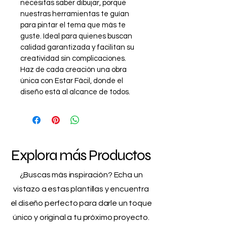
necesitas saber dibujar, porque 
nuestras herramientas te guían 
para pintar el tema que más te 
guste. Ideal para quienes buscan 
calidad garantizada y facilitan su 
creatividad sin complicaciones. 
Haz de cada creación una obra 
única con Estar Fácil, donde el 
diseño está al alcance de todos.
Explora más Productos
¿Buscas más inspiración? Echa un
vistazo a estas plantillas y encuentra
el diseño perfecto para darle un toque
único y original a tu próximo proyecto.