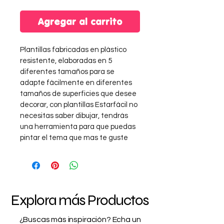
Agregar al carrito
Plantillas fabricadas en plástico 
resistente, elaboradas en 5 
diferentes tamaños para se 
adapte fácilmente en diferentes 
tamaños de superficies que desee 
decorar, con plantillas Estarfácil no 
necesitas saber dibujar, tendrás 
una herramienta para que puedas 
pintar el tema que mas te guste
Explora más Productos
¿Buscas más inspiración? Echa un