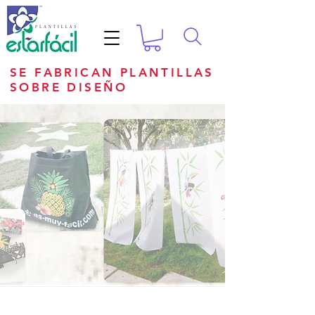
SE FABRICAN PLANTILLAS
SOBRE DISEÑO